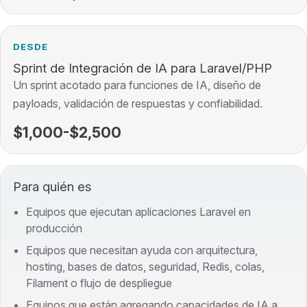
DESDE
Sprint de Integración de IA para Laravel/PHP
Un sprint acotado para funciones de IA, diseño de
payloads, validación de respuestas y confiabilidad.
$1,000-$2,500
Para quién es
Equipos que ejecutan aplicaciones Laravel en
producción
Equipos que necesitan ayuda con arquitectura,
hosting, bases de datos, seguridad, Redis, colas,
Filament o flujo de despliegue
Equipos que están agregando capacidades de IA a