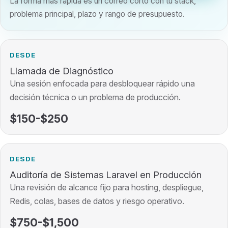
La forma más rápida es un correo corto con tu stack,
problema principal, plazo y rango de presupuesto.
DESDE
Llamada de Diagnóstico
Una sesión enfocada para desbloquear rápido una
decisión técnica o un problema de producción.
$150-$250
DESDE
Auditoría de Sistemas Laravel en Producción
Una revisión de alcance fijo para hosting, despliegue,
Redis, colas, bases de datos y riesgo operativo.
$750-$1,500