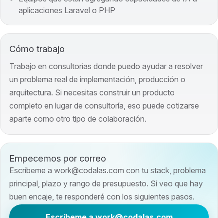
aplicaciones Laravel o PHP
Cómo trabajo
Trabajo en consultorías donde puedo ayudar a resolver
un problema real de implementación, producción o
arquitectura. Si necesitas construir un producto
completo en lugar de consultoría, eso puede cotizarse
aparte como otro tipo de colaboración.
Empecemos por correo
Escríbeme a work@codalas.com con tu stack, problema
principal, plazo y rango de presupuesto. Si veo que hay
buen encaje, te responderé con los siguientes pasos.
Escríbeme a work@codalas.com