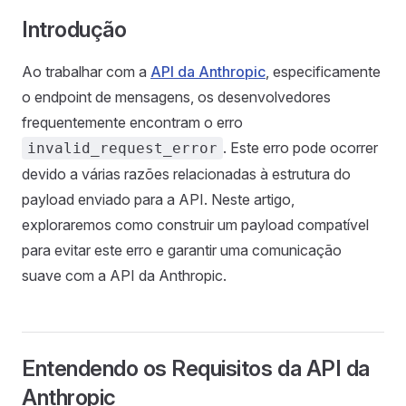
Introdução
Ao trabalhar com a
API da Anthropic
, especificamente
o endpoint de mensagens, os desenvolvedores
frequentemente encontram o erro
. Este erro pode ocorrer
invalid_request_error
devido a várias razões relacionadas à estrutura do
payload enviado para a API. Neste artigo,
exploraremos como construir um payload compatível
para evitar este erro e garantir uma comunicação
suave com a API da Anthropic.
Entendendo os Requisitos da API da
Anthropic