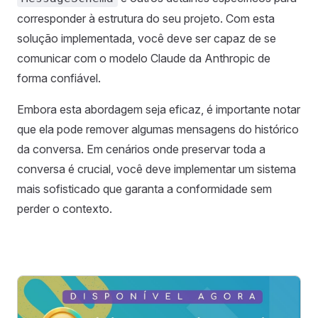
corresponder à estrutura do seu projeto. Com esta
solução implementada, você deve ser capaz de se
comunicar com o modelo Claude da Anthropic de
forma confiável.
Embora esta abordagem seja eficaz, é importante notar
que ela pode remover algumas mensagens do histórico
da conversa. Em cenários onde preservar toda a
conversa é crucial, você deve implementar um sistema
mais sofisticado que garanta a conformidade sem
perder o contexto.