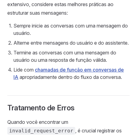
extensivo, considere estas melhores práticas ao
estruturar suas mensagens:
Sempre inicie as conversas com uma mensagem do
usuário.
Alterne entre mensagens do usuário e do assistente.
Termine as conversas com uma mensagem do
usuário ou uma resposta de função válida.
Lide com
chamadas de função em conversas de
IA
apropriadamente dentro do fluxo da conversa.
Tratamento de Erros
Quando você encontrar um
, é crucial registrar os
invalid_request_error