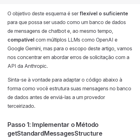
O objetivo deste esquema é ser
flexível o suficiente
para que possa ser usado como um banco de dados
de mensagens de chatbot e, ao mesmo tempo,
compatível
com múltiplos LLMs como OpenAI e
Google Gemini, mas para o escopo deste artigo, vamos
nos concentrar em abordar erros de solicitação com a
API da Anthropic.
Sinta-se à vontade para adaptar o código abaixo à
forma como você estrutura suas mensagens no banco
de dados antes de enviá-las a um provedor
terceirizado.
Passo 1: Implementar o Método
getStandardMessagesStructure