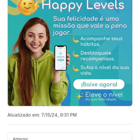
Atualizado em:
7/15/24, 9:31 PM
Pager
Anterior