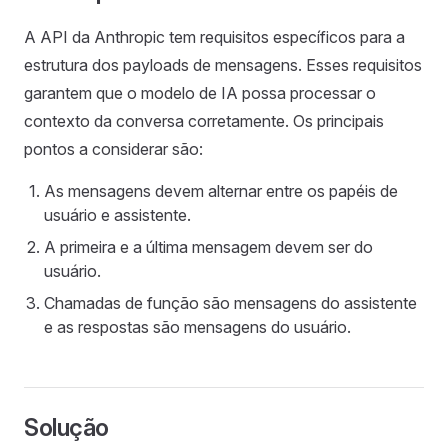
A API da Anthropic tem requisitos específicos para a
estrutura dos payloads de mensagens. Esses requisitos
garantem que o modelo de IA possa processar o
contexto da conversa corretamente. Os principais
pontos a considerar são:
As mensagens devem alternar entre os papéis de
usuário e assistente.
A primeira e a última mensagem devem ser do
usuário.
Chamadas de função são mensagens do assistente
e as respostas são mensagens do usuário.
Solução