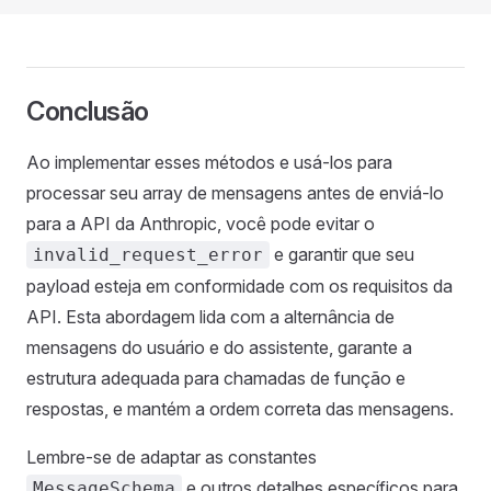
Conclusão
Ao implementar esses métodos e usá-los para
processar seu array de mensagens antes de enviá-lo
para a API da Anthropic, você pode evitar o
e garantir que seu
invalid_request_error
payload esteja em conformidade com os requisitos da
API. Esta abordagem lida com a alternância de
mensagens do usuário e do assistente, garante a
estrutura adequada para chamadas de função e
respostas, e mantém a ordem correta das mensagens.
Lembre-se de adaptar as constantes
e outros detalhes específicos para
MessageSchema