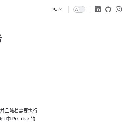
务
并且随着需要执行
 Promise 的