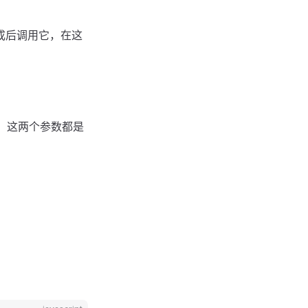
成后调用它，在这
，这两个参数都是