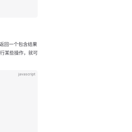
ed 后返回一个包含结果
行某些操作，就可
javascript