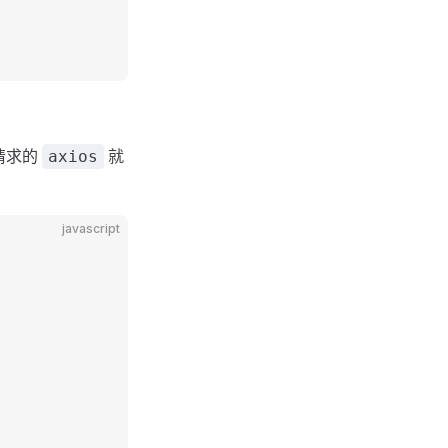
 请求的
就
axios
javascript