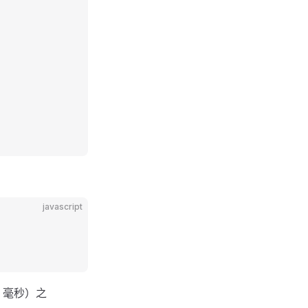
javascript
毫秒）之