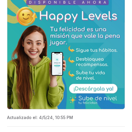
Actualizado el:
4/5/24, 10:55 PM