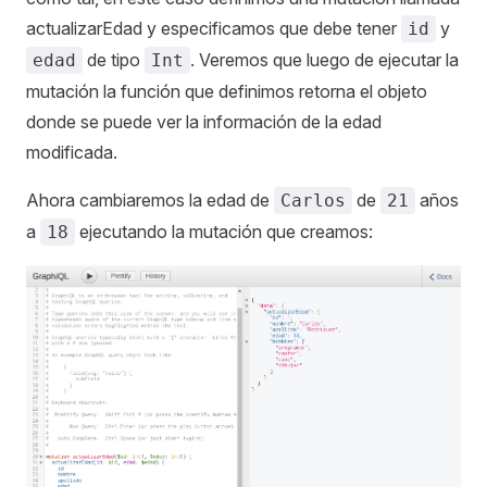
actualizarEdad y especificamos que debe tener
y
id
de tipo
. Veremos que luego de ejecutar la
edad
Int
mutación la función que definimos retorna el objeto
donde se puede ver la información de la edad
modificada.
Ahora cambiaremos la edad de
de
años
Carlos
21
a
ejecutando la mutación que creamos:
18