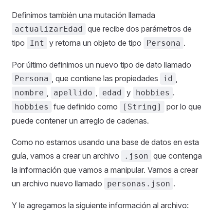
Definimos también una mutación llamada
que recibe dos parámetros de
actualizarEdad
tipo
y retorna un objeto de tipo
.
Int
Persona
Por último definimos un nuevo tipo de dato llamado
, que contiene las propiedades
,
Persona
id
,
,
y
.
nombre
apellido
edad
hobbies
fue definido como
por lo que
hobbies
[String]
puede contener un arreglo de cadenas.
Como no estamos usando una base de datos en esta
guía, vamos a crear un archivo
que contenga
.json
la información que vamos a manipular. Vamos a crear
un archivo nuevo llamado
.
personas.json
Y le agregamos la siguiente información al archivo: