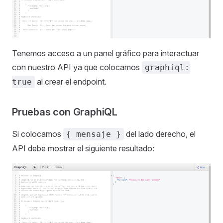
Tenemos acceso a un panel gráfico para interactuar
con nuestro API ya que colocamos
graphiql:
al crear el endpoint.
true
Pruebas con GraphiQL
Si colocamos
del lado derecho, el
{ mensaje }
API debe mostrar el siguiente resultado: