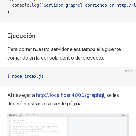
  console.
log
(
`Servidor graphql corriendo en http://l
);
Ejecución
Para correr nuestro servidor ejecutamos el siguiente
comando en la consola dentro del proyecto:
bash
$
 node
 index.js
Al navegar a
http://localhost:4000/graphql
, se les
deberá mostrar la siguiente página: