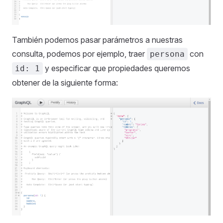
También podemos pasar parámetros a nuestras
consulta, podemos por ejemplo, traer
con
persona
y especificar que propiedades queremos
id: 1
obtener de la siguiente forma: