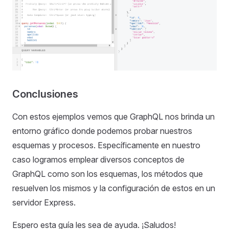
Conclusiones
Con estos ejemplos vemos que GraphQL nos brinda un
entorno gráfico donde podemos probar nuestros
esquemas y procesos. Específicamente en nuestro
caso logramos emplear diversos conceptos de
GraphQL como son los esquemas, los métodos que
resuelven los mismos y la configuración de estos en un
servidor Express.
Espero esta guía les sea de ayuda. ¡Saludos!