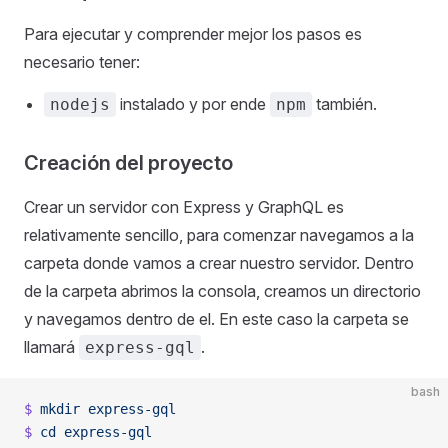
Para ejecutar y comprender mejor los pasos es
necesario tener:
instalado y por ende
también.
nodejs
npm
Creación del proyecto
Crear un servidor con Express y GraphQL es
relativamente sencillo, para comenzar navegamos a la
carpeta donde vamos a crear nuestro servidor. Dentro
de la carpeta abrimos la consola, creamos un directorio
y navegamos dentro de el. En este caso la carpeta se
llamará
.
express-gql
bash
$
 mkdir
 express-gql
$
 cd
 express-gql