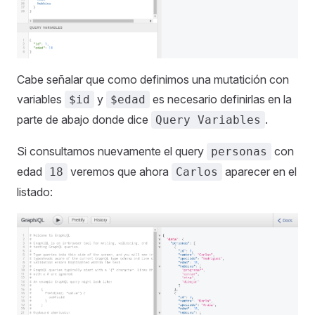
Cabe señalar que como definimos una mutatición con
variables
y
es necesario definirlas en la
$id
$edad
parte de abajo donde dice
.
Query Variables
Si consultamos nuevamente el query
con
personas
edad
veremos que ahora
aparecer en el
18
Carlos
listado: